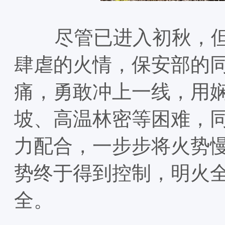
尽管已进入初秋，但阳
肆虐的火情，保安部的
痛，勇敢冲上一线，用
坡、高温林密等困难，
力配合，一步步将火势
势终于得到控制，明火
全。