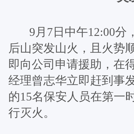
9月7日中午12:00
后山突发山火，且火势
即向公司申请援助，在
经理曾志华立即赶到事
的15名保安人员在第一
行灭火。