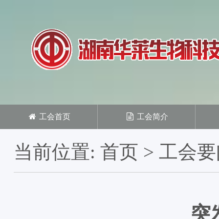
工会首页
工会简介
当前位置:
首页
>
工会要
突