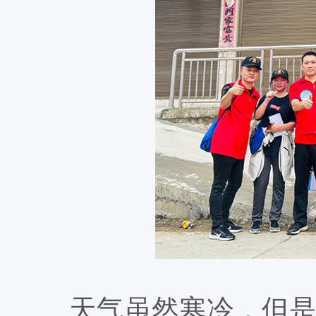
天气虽然寒冷，但是依