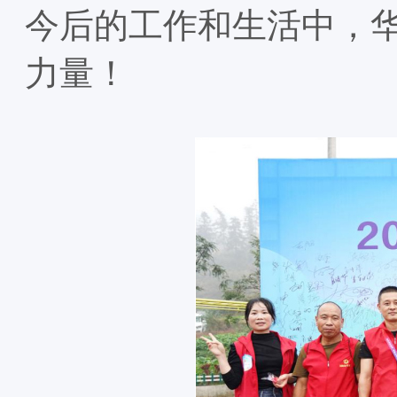
今后的工作和生活中，
力量！