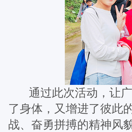
通过此次活动，让广大
了身体，又增进了彼此
战、奋勇拼搏的精神风