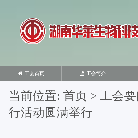
工会首页
工会简介
当前位置:
首页
>
工会要
行活动圆满举行