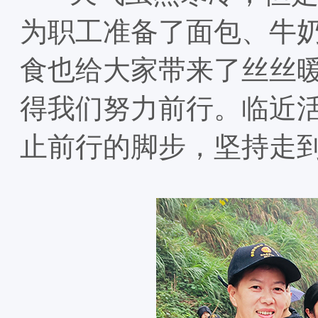
为职工准备了面包、牛
食也给大家带来了丝丝
得我们努力前行。临近
止前行的脚步，坚持走