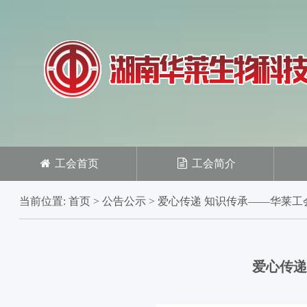
工会首页
工会简介
当前位置:
首页
>
公告公示
>
爱心传递 知识传承——华莱工
爱心传递