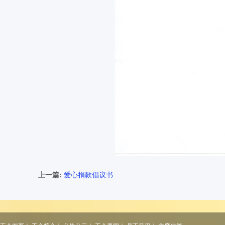
上一篇:
爱心捐款倡议书