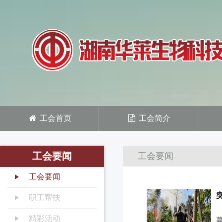
工会首页
工会简介
工会要闻
工会要闻
工会要闻
职工帮扶
精彩活动